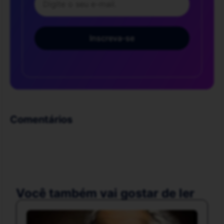
Inscreva-se
Comentários
Você também vai gostar de ler