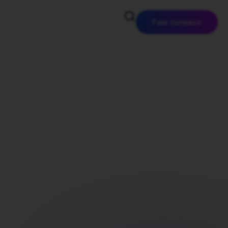
Fale conosco